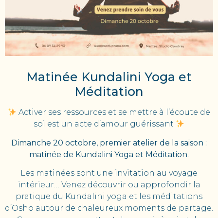
Matinée Kundalini Yoga et
Méditation
Activer ses ressources et se mettre à l’écoute de
soi est un acte d’amour guérissant
Dimanche 20 octobre, premier atelier de la saison :
matinée de Kundalini Yoga et Méditation.
Les matinées sont une invitation au voyage
intérieur… Venez découvrir ou approfondir la
pratique du Kundalini yoga et les méditations
d’Osho autour de chaleureux moments de partage.