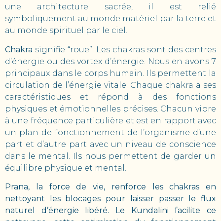
une architecture sacrée, il est relié
symboliquement au monde matériel par la terre et
au monde spirituel par le ciel.
Chakra
signifie “roue”. Les chakras sont des centres
d’énergie ou des vortex d’énergie. Nous en avons 7
principaux dans le corps humain. Ils permettent la
circulation de l’énergie vitale. Chaque chakra a ses
caractéristiques et répond à des fonctions
physiques et émotionnelles précises. Chacun vibre
à une fréquence particulière et est en rapport avec
un plan de fonctionnement de l’organisme d’une
part et d’autre part avec un niveau de conscience
dans le mental. Ils nous permettent de garder un
équilibre physique et mental.
Prana, la force de vie, renforce les chakras en
nettoyant les blocages pour laisser passer le flux
naturel d’énergie libéré. Le Kundalini facilite ce