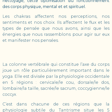
nettoyage, cette optimisation du fonctionnement
des corps physique, mental et et spirituel.
Les chakras affectent nos perceptions, nos
sentiments et nos choix. Ils affectent le flux et les
types de pensée que nous avons, ainsi que les
énergies que nous rassemblons pour agir sur eux
et manifester nos pensées.
La colonne vertébrale qui constitue l’axe du corps
joue un rôle particulièrement important dans le
yoga. Elle est divisée par la physiologie occidentale
en 5 régions : cervicale/le cou, dorsale/le dos,
lombaire/la taille, sacrée/le sacrum, coccygienne/le
coccyx.
C’est dans chacune de ces régions que la
physiologie subtile du Tantrisme situe les 5