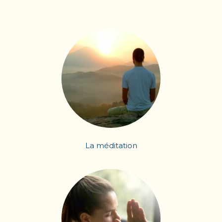
La méditation