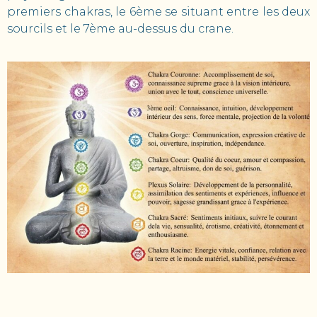
premiers chakras, le 6ème se situant entre les deux
sourcils et le 7ème au-dessus du crane.