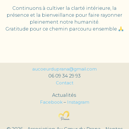
Continuons à cultiver la clarté intérieure, la
présence et la bienveillance pour faire rayonner
pleinement notre humanité.
Gratitude pour ce chemin parcouru ensemble
aucoeurduprana@gmail.com
06 09 34 29 93
Contact
Actualités
Facebook
–
Instagram