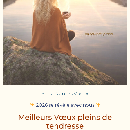
Yoga Nantes Voeux
2026 se révèle avec nous
Meilleurs Vœux pleins de
tendresse