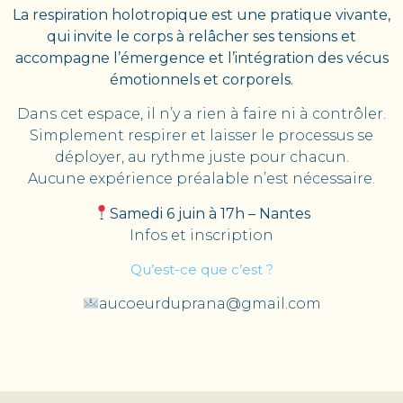
La respiration holotropique est une pratique vivante,
qui invite le corps à relâcher ses tensions et
accompagne l’émergence et l’intégration des vécus
émotionnels et corporels.
Dans cet espace, il n’y a rien à faire ni à contrôler.
Simplement respirer et laisser le processus se
déployer, au rythme juste pour chacun.
Aucune expérience préalable n’est nécessaire.
Samedi 6 juin à 17h – Nantes
Infos et inscription
Qu’est-ce que c’est ?
aucoeurduprana@gmail.com